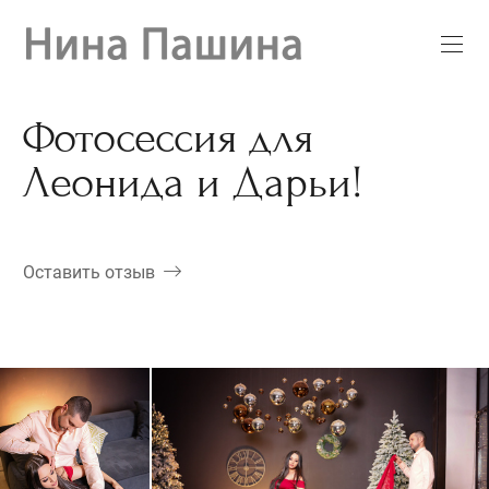
Фотосессия для
Леонида и Дарьи!
Оставить отзыв