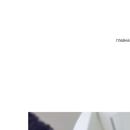
ГЛАВНА