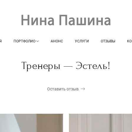
Я
ПОРТФОЛИО
АНОНС
УСЛУГИ
ОТЗЫВЫ
КО
Тренеры — Эстель!
Оставить отзыв