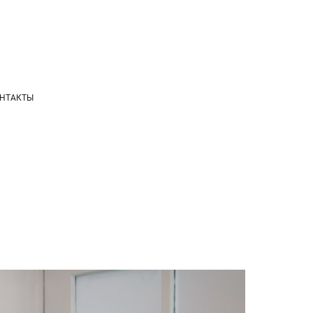
НТАКТЫ